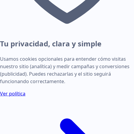
Tu privacidad, clara y simple
Usamos cookies opcionales para entender cómo visitas
nuestro sitio (analítica) y medir campañas y conversiones
(publicidad). Puedes rechazarlas y el sitio seguirá
funcionando correctamente.
Ver política