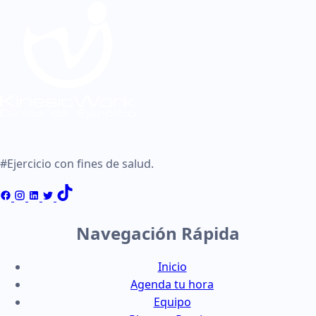
#Ejercicio con fines de salud.
Navegación Rápida
Inicio
Agenda tu hora
Equipo