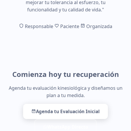
mejorar tu tolerancia al esfuerzo, tu
funcionalidad y tu calidad de vida."
Responsable
Paciente
Organizada
Comienza hoy tu recuperación
Agenda tu evaluación kinesiológica y diseñamos un
plan a tu medida.
Agenda tu Evaluación Inicial
WhatsApp Directo