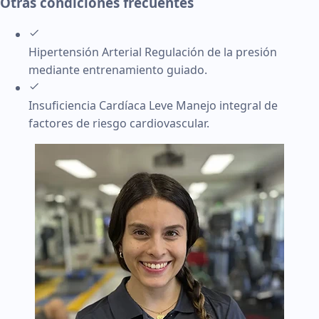
Otras condiciones frecuentes
Hipertensión Arterial
Regulación de la presión
mediante entrenamiento guiado.
Insuficiencia Cardíaca Leve
Manejo integral de
factores de riesgo cardiovascular.