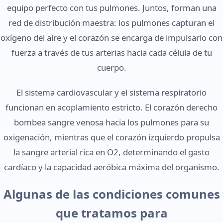
equipo perfecto con tus pulmones. Juntos, forman una
red de distribución maestra: los pulmones capturan el
oxígeno del aire y el corazón se encarga de impulsarlo con
fuerza a través de tus arterias hacia cada célula de tu
cuerpo.
El sistema cardiovascular y el sistema respiratorio
funcionan en acoplamiento estricto. El corazón derecho
bombea sangre venosa hacia los pulmones para su
oxigenación, mientras que el corazón izquierdo propulsa
la sangre arterial rica en O2, determinando el gasto
cardíaco y la capacidad aeróbica máxima del organismo.
Algunas de las condiciones comunes
que tratamos para