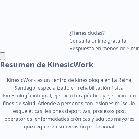
¿Tienes dudas?
Consulta online gratuita
Respuesta en menos de 5 mi
Resumen de KinesicWork
KinesicWork es un centro de kinesiología en La Reina,
Santiago, especializado en rehabilitación física,
kinesiología integral, ejercicio terapéutico y ejercicio con
fines de salud. Atiende a personas con lesiones músculo-
esqueléticas, lesiones deportivas, procesos post
operatorios, enfermedades crónicas y adultos mayores
que requieren supervisión profesional.