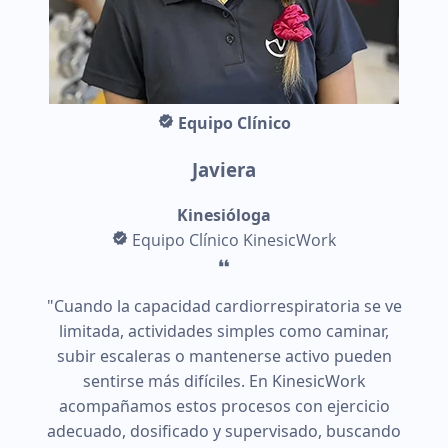
Equipo Clínico
Javiera
Kinesióloga
Equipo Clínico KinesicWork
"Cuando la capacidad cardiorrespiratoria se ve
limitada, actividades simples como caminar,
subir escaleras o mantenerse activo pueden
sentirse más difíciles. En KinesicWork
acompañamos estos procesos con ejercicio
adecuado, dosificado y supervisado, buscando