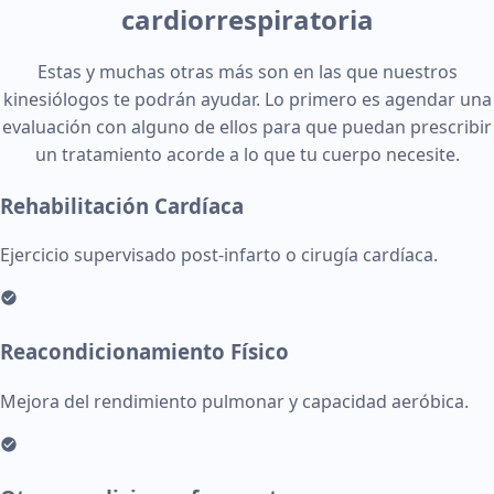
cardiorrespiratoria
Estas y muchas otras más son en las que nuestros
kinesiólogos te podrán ayudar. Lo primero es agendar una
evaluación con alguno de ellos para que puedan prescribir
un tratamiento acorde a lo que tu cuerpo necesite.
Rehabilitación Cardíaca
Ejercicio supervisado post-infarto o cirugía cardíaca.
Reacondicionamiento Físico
Mejora del rendimiento pulmonar y capacidad aeróbica.