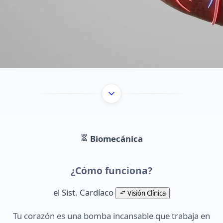
Biomecánica
¿Cómo funciona?
el Sist. Cardíaco
Visión Clínica
Tu corazón es una bomba incansable que trabaja en