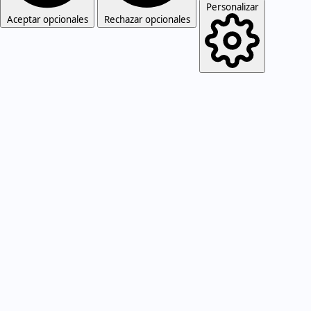
Personalizar
Aceptar opcionales
Rechazar opcionales