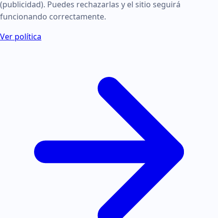
(publicidad). Puedes rechazarlas y el sitio seguirá
funcionando correctamente.
Ver política