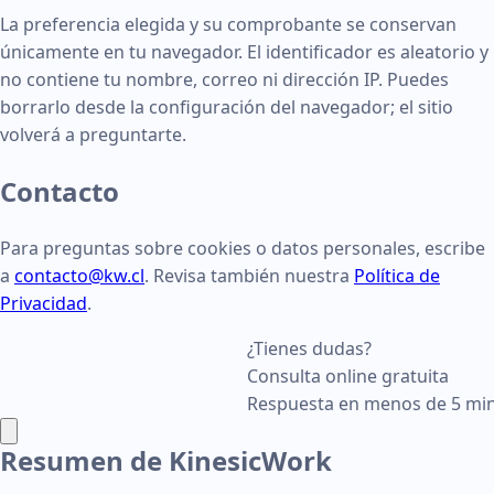
La preferencia elegida y su comprobante se conservan
únicamente en tu navegador. El identificador es aleatorio y
no contiene tu nombre, correo ni dirección IP. Puedes
borrarlo desde la configuración del navegador; el sitio
volverá a preguntarte.
Contacto
Para preguntas sobre cookies o datos personales, escribe
a
contacto@kw.cl
. Revisa también nuestra
Política de
Privacidad
.
¿Tienes dudas?
Consulta online gratuita
Respuesta en menos de 5 mi
Resumen de KinesicWork