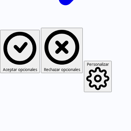
Personalizar
Aceptar opcionales
Rechazar opcionales