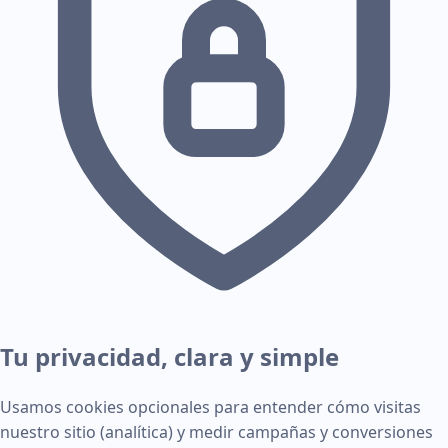
Tu privacidad, clara y simple
Usamos cookies opcionales para entender cómo visitas
nuestro sitio (analítica) y medir campañas y conversiones