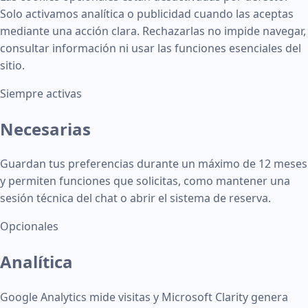
Solo activamos analítica o publicidad cuando las aceptas
mediante una acción clara. Rechazarlas no impide navegar,
consultar información ni usar las funciones esenciales del
sitio.
Siempre activas
Necesarias
Guardan tus preferencias durante un máximo de 12 meses
y permiten funciones que solicitas, como mantener una
sesión técnica del chat o abrir el sistema de reserva.
Opcionales
Analítica
Google Analytics mide visitas y Microsoft Clarity genera