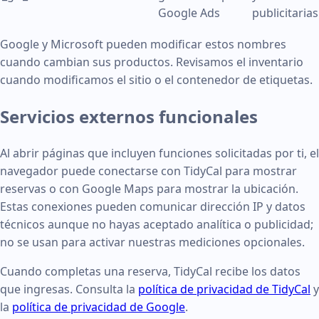
Google Ads
publicitarias
Google y Microsoft pueden modificar estos nombres
cuando cambian sus productos. Revisamos el inventario
cuando modificamos el sitio o el contenedor de etiquetas.
Servicios externos funcionales
Al abrir páginas que incluyen funciones solicitadas por ti, el
navegador puede conectarse con TidyCal para mostrar
reservas o con Google Maps para mostrar la ubicación.
Estas conexiones pueden comunicar dirección IP y datos
técnicos aunque no hayas aceptado analítica o publicidad;
no se usan para activar nuestras mediciones opcionales.
Cuando completas una reserva, TidyCal recibe los datos
que ingresas. Consulta la
política de privacidad de TidyCal
y
la
política de privacidad de Google
.