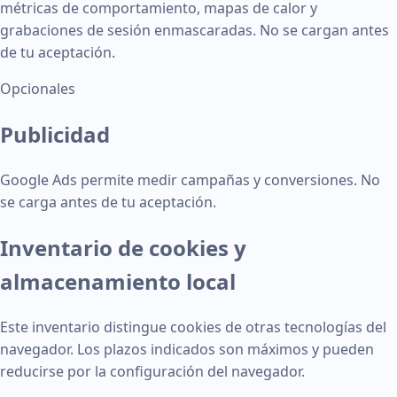
métricas de comportamiento, mapas de calor y
grabaciones de sesión enmascaradas. No se cargan antes
de tu aceptación.
Opcionales
Publicidad
Google Ads permite medir campañas y conversiones. No
se carga antes de tu aceptación.
Inventario de cookies y
almacenamiento local
Este inventario distingue cookies de otras tecnologías del
navegador. Los plazos indicados son máximos y pueden
reducirse por la configuración del navegador.