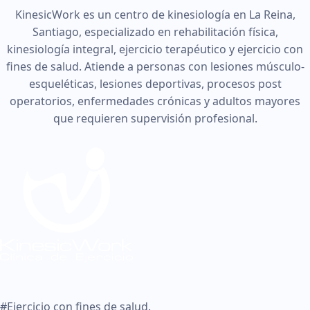
KinesicWork es un centro de kinesiología en La Reina,
Santiago, especializado en rehabilitación física,
kinesiología integral, ejercicio terapéutico y ejercicio con
fines de salud. Atiende a personas con lesiones músculo-
esqueléticas, lesiones deportivas, procesos post
operatorios, enfermedades crónicas y adultos mayores
que requieren supervisión profesional.
#Ejercicio con fines de salud.