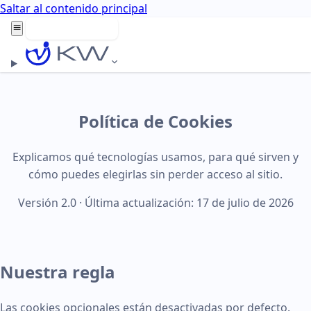
Saltar al contenido principal
Agenda aquí
Política de Cookies
Explicamos qué tecnologías usamos, para qué sirven y
cómo puedes elegirlas sin perder acceso al sitio.
Versión 2.0 · Última actualización: 17 de julio de 2026
Nuestra regla
Las cookies opcionales están desactivadas por defecto.