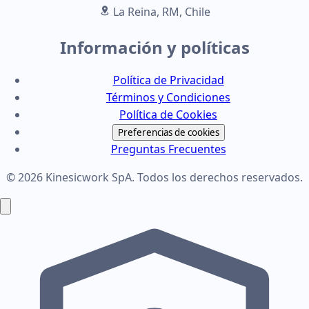
La Reina, RM, Chile
Información y políticas
Política de Privacidad
Términos y Condiciones
Política de Cookies
Preferencias de cookies
Preguntas Frecuentes
© 2026 Kinesicwork SpA. Todos los derechos reservados.