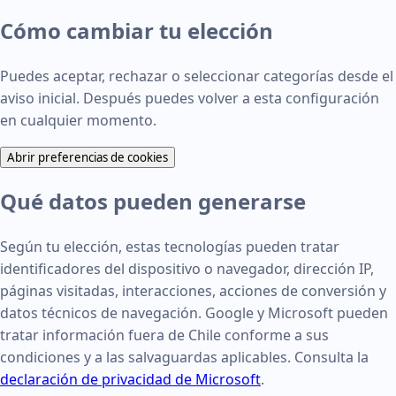
Cómo cambiar tu elección
Puedes aceptar, rechazar o seleccionar categorías desde el
aviso inicial. Después puedes volver a esta configuración
en cualquier momento.
Abrir preferencias de cookies
Qué datos pueden generarse
Según tu elección, estas tecnologías pueden tratar
identificadores del dispositivo o navegador, dirección IP,
páginas visitadas, interacciones, acciones de conversión y
datos técnicos de navegación. Google y Microsoft pueden
tratar información fuera de Chile conforme a sus
condiciones y a las salvaguardas aplicables. Consulta la
declaración de privacidad de Microsoft
.