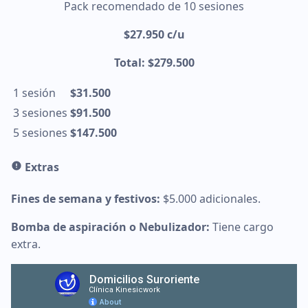
Pack recomendado de 10 sesiones
$27.950
c/u
Total: $279.500
1 sesión
$31.500
3 sesiones
$91.500
5 sesiones
$147.500
Extras
Fines de semana y festivos:
$5.000 adicionales.
Bomba de aspiración o Nebulizador:
Tiene cargo
extra.