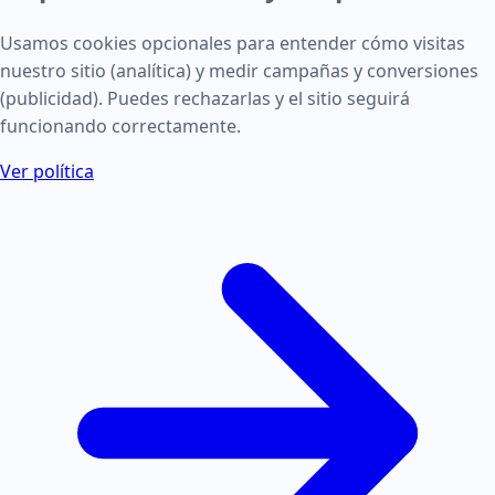
Usamos cookies opcionales para entender cómo visitas
nuestro sitio (analítica) y medir campañas y conversiones
(publicidad). Puedes rechazarlas y el sitio seguirá
funcionando correctamente.
Ver política