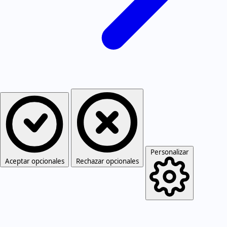
Personalizar
Aceptar opcionales
Rechazar opcionales