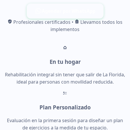
Agendar por WhatsApp
Profesionales certificados
•
Llevamos todos los
implementos
En tu hogar
Rehabilitación integral sin tener que salir de La Florida,
ideal para personas con movilidad reducida.
Plan Personalizado
Evaluación en la primera sesión para diseñar un plan
de ejercicios a la medida de tu espacio.