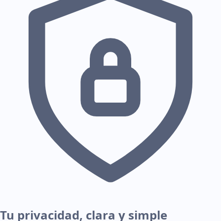
Tu privacidad, clara y simple