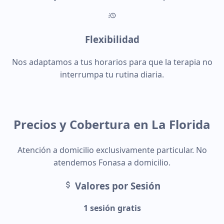
Flexibilidad
Nos adaptamos a tus horarios para que la terapia no
interrumpa tu rutina diaria.
Precios y Cobertura en La Florida
Atención a domicilio exclusivamente particular. No
atendemos Fonasa a domicilio.
Valores por Sesión
1 sesión gratis