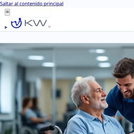
Saltar al contenido principal
Agenda aquí