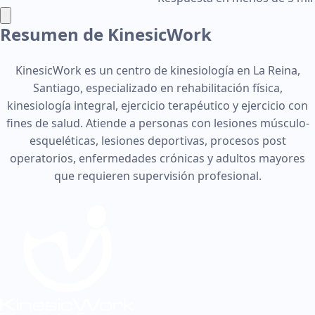
Resumen de KinesicWork
KinesicWork es un centro de kinesiología en La Reina,
Santiago, especializado en rehabilitación física,
kinesiología integral, ejercicio terapéutico y ejercicio con
fines de salud. Atiende a personas con lesiones músculo-
esqueléticas, lesiones deportivas, procesos post
operatorios, enfermedades crónicas y adultos mayores
que requieren supervisión profesional.