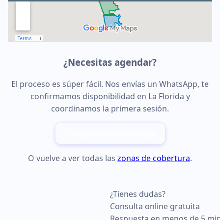
¿Necesitas agendar?
El proceso es súper fácil. Nos envías un WhatsApp, te
confirmamos disponibilidad en La Florida y
coordinamos la primera sesión.
Agendar por WhatsApp
O vuelve a ver todas las
zonas de cobertura
.
¿Tienes dudas?
Consulta online gratuita
Respuesta en menos de 5 mi