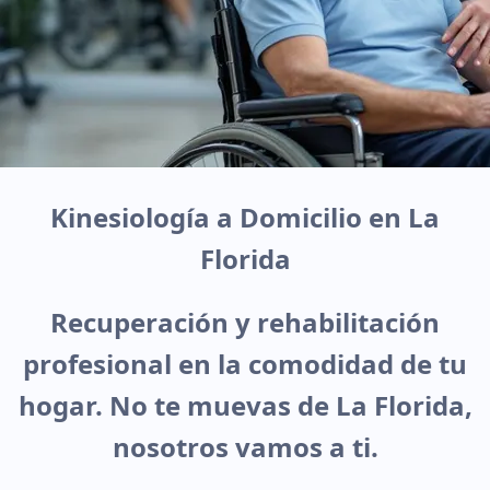
Kinesiología a Domicilio en La
Florida
Recuperación y rehabilitación
profesional en la comodidad de tu
hogar. No te muevas de La Florida,
nosotros vamos a ti.