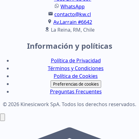
WhatsApp
contacto@kw.cl
Av.Larrain #6642
La Reina, RM, Chile
Información y políticas
Política de Privacidad
Términos y Condiciones
Política de Cookies
Preferencias de cookies
Preguntas Frecuentes
© 2026 Kinesicwork SpA. Todos los derechos reservados.