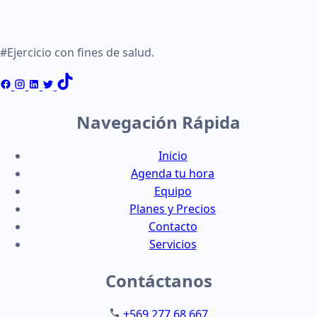
#Ejercicio con fines de salud.
Navegación Rápida
Inicio
Agenda tu hora
Equipo
Planes y Precios
Contacto
Servicios
Contáctanos
+569 277 68 667