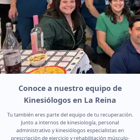
Conoce a nuestro equipo de
Kinesiólogos en La Reina
Tu también eres parte del equipo de tu recuperación.
Junto a internos de kinesiología, personal
administrativo y kinesiólogos especialistas en
prescripción de ejercicio y rehabilitación músculo-