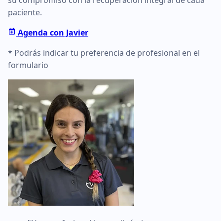
su compromiso con la recuperación integral de cada
paciente.
Agenda con Javier
* Podrás indicar tu preferencia de profesional en el
formulario