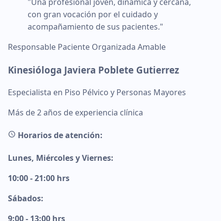
"Una profesional joven, dinámica y cercana,
con gran vocación por el cuidado y
acompañamiento de sus pacientes."
Responsable
Paciente
Organizada
Amable
Kinesióloga Javiera Poblete Gutierrez
Especialista en Piso Pélvico y Personas Mayores
Más de 2 años de experiencia clínica
Horarios de atención:
Lunes, Miércoles y Viernes:
10:00 - 21:00 hrs
Sábados:
9:00 - 13:00 hrs