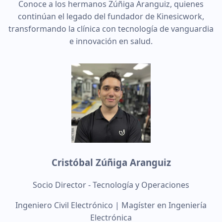
Conoce a los hermanos Zúñiga Aranguiz, quienes
continúan el legado del fundador de Kinesicwork,
transformando la clínica con tecnología de vanguardia
e innovación en salud.
Cristóbal Zúñiga Aranguiz
Socio Director - Tecnología y Operaciones
Ingeniero Civil Electrónico | Magíster en Ingeniería
Electrónica