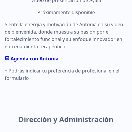
Video de presentación de Ayala
Próximamente disponible
Siente la energía y motivación de Antonia en su video
de bienvenida, donde muestra su pasión por el
fortalecimiento funcional y su enfoque innovador en
entrenamiento terapéutico.
Agenda con Antonia
* Podrás indicar tu preferencia de profesional en el
formulario
Dirección y Administración