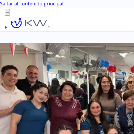
Saltar al contenido principal
Agenda aquí