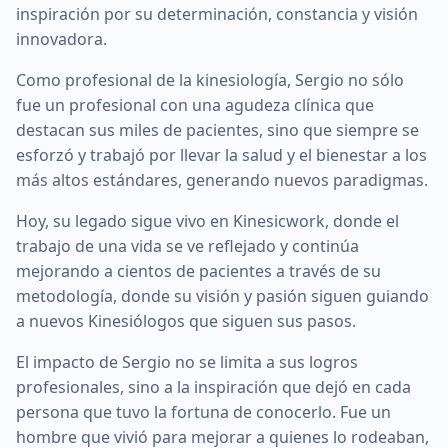
inspiración por su determinación, constancia y visión
innovadora.
Como profesional de la kinesiología, Sergio no sólo
fue un profesional con una agudeza clínica que
destacan sus miles de pacientes, sino que siempre se
esforzó y trabajó por llevar la salud y el bienestar a los
más altos estándares, generando nuevos paradigmas.
Hoy, su legado sigue vivo en Kinesicwork, donde el
trabajo de una vida se ve reflejado y continúa
mejorando a cientos de pacientes a través de su
metodología, donde su visión y pasión siguen guiando
a nuevos Kinesiólogos que siguen sus pasos.
El impacto de Sergio no se limita a sus logros
profesionales, sino a la inspiración que dejó en cada
persona que tuvo la fortuna de conocerlo. Fue un
hombre que vivió para mejorar a quienes lo rodeaban,