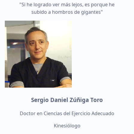
"Si he logrado ver más lejos, es porque he
subido a hombros de gigantes"
Sergio Daniel Zúñiga Toro
Doctor en Ciencias del Ejercicio Adecuado
Kinesiólogo