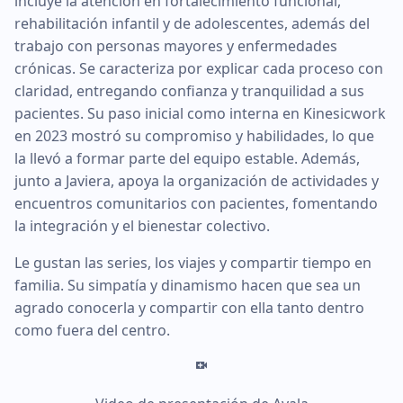
incluye la atención en fortalecimiento funcional,
rehabilitación infantil y de adolescentes, además del
trabajo con personas mayores y enfermedades
crónicas. Se caracteriza por explicar cada proceso con
claridad, entregando confianza y tranquilidad a sus
pacientes. Su paso inicial como interna en Kinesicwork
en 2023 mostró su compromiso y habilidades, lo que
la llevó a formar parte del equipo estable. Además,
junto a Javiera, apoya la organización de actividades y
encuentros comunitarios con pacientes, fomentando
la integración y el bienestar colectivo.
Le gustan las series, los viajes y compartir tiempo en
familia. Su simpatía y dinamismo hacen que sea un
agrado conocerla y compartir con ella tanto dentro
como fuera del centro.