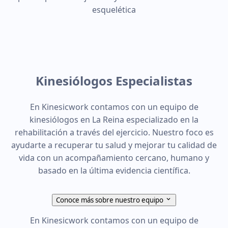
esquelética
Kinesiólogos Especialistas
En Kinesicwork contamos con un equipo de
kinesiólogos en La Reina especializado en la
rehabilitación a través del ejercicio. Nuestro foco es
ayudarte a recuperar tu salud y mejorar tu calidad de
vida con un acompañamiento cercano, humano y
basado en la última evidencia científica.
Conoce más sobre nuestro equipo
En Kinesicwork contamos con un equipo de