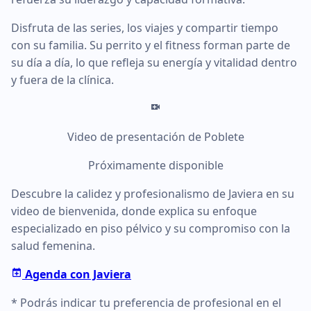
Disfruta de las series, los viajes y compartir tiempo
con su familia. Su perrito y el fitness forman parte de
su día a día, lo que refleja su energía y vitalidad dentro
y fuera de la clínica.
Video de presentación de Poblete
Próximamente disponible
Descubre la calidez y profesionalismo de Javiera en su
video de bienvenida, donde explica su enfoque
especializado en piso pélvico y su compromiso con la
salud femenina.
Agenda con Javiera
* Podrás indicar tu preferencia de profesional en el