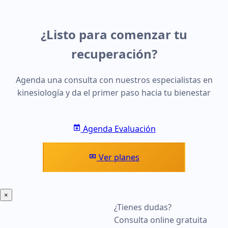
¿Listo para comenzar tu
recuperación?
Agenda una consulta con nuestros especialistas en
kinesiología y da el primer paso hacia tu bienestar
Agenda Evaluación
Ver planes
×
¿Tienes dudas?
Consulta online gratuita