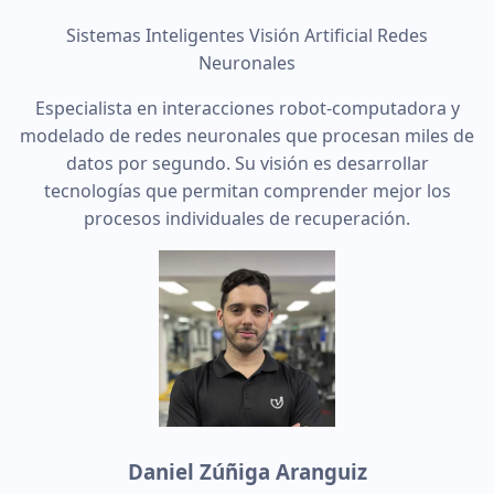
Sistemas Inteligentes
Visión Artificial
Redes
Neuronales
Especialista en interacciones robot-computadora y
modelado de redes neuronales que procesan miles de
datos por segundo. Su visión es desarrollar
tecnologías que permitan comprender mejor los
procesos individuales de recuperación.
Daniel Zúñiga Aranguiz