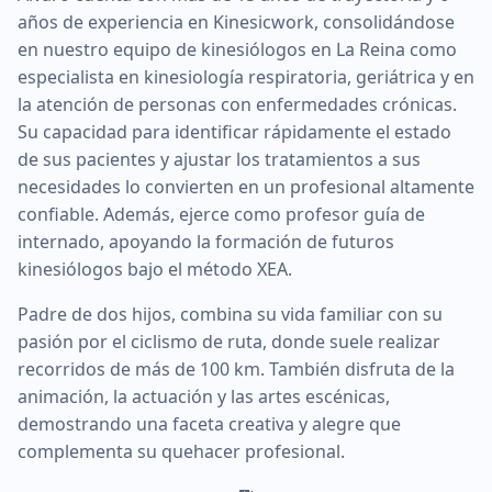
años de experiencia en Kinesicwork, consolidándose
en nuestro equipo de kinesiólogos en La Reina como
especialista en kinesiología respiratoria, geriátrica y en
la atención de personas con enfermedades crónicas.
Su capacidad para identificar rápidamente el estado
de sus pacientes y ajustar los tratamientos a sus
necesidades lo convierten en un profesional altamente
confiable. Además, ejerce como profesor guía de
internado, apoyando la formación de futuros
kinesiólogos bajo el método XEA.
Padre de dos hijos, combina su vida familiar con su
pasión por el ciclismo de ruta, donde suele realizar
recorridos de más de 100 km. También disfruta de la
animación, la actuación y las artes escénicas,
demostrando una faceta creativa y alegre que
complementa su quehacer profesional.