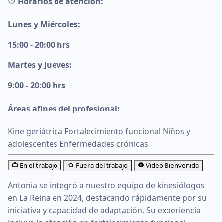
Horarios de atención:
Lunes y Miércoles:
15:00 - 20:00 hrs
Martes y Jueves:
9:00 - 20:00 hrs
Áreas afines del profesional:
Kine geriátrica
Fortalecimiento funcional
Niños y
adolescentes
Enfermedades crónicas
En el trabajo
Fuera del trabajo
Video Bienvenida
Antonia se integró a nuestro equipo de kinesiólogos
en La Reina en 2024, destacando rápidamente por su
iniciativa y capacidad de adaptación. Su experiencia