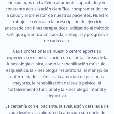
kinesiólogos en La Reina altamente capacitado y en
constante actualización científica, comprometido con
la salud y el bienestar de nuestros pacientes. Nuestro
trabajo se centra en la prescripción de ejercicio
adecuado con fines terapéuticos, utilizando el método
XEA, que garantiza un abordaje integral y progresivo
de cada caso.
Cada profesional de nuestro centro aporta su
experiencia y especialización en distintas áreas de la
kinesiología clínica, como la rehabilitación músculo-
esquelética, la kinesiología respiratoria, el manejo de
enfermedades crónicas, la atención de personas
mayores, la rehabilitación del suelo pélvico, el
fortalecimiento funcional y la kinesiología infantil y
deportiva.
La cercanía con el paciente, la evaluación detallada de
cada lesión y la calidez en la atención son parte de