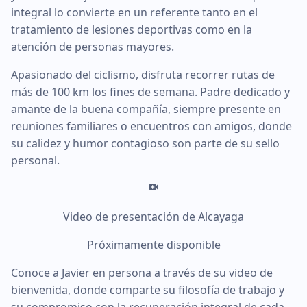
integral lo convierte en un referente tanto en el
tratamiento de lesiones deportivas como en la
atención de personas mayores.
Apasionado del ciclismo, disfruta recorrer rutas de
más de 100 km los fines de semana. Padre dedicado y
amante de la buena compañía, siempre presente en
reuniones familiares o encuentros con amigos, donde
su calidez y humor contagioso son parte de su sello
personal.
Video de presentación de Alcayaga
Próximamente disponible
Conoce a Javier en persona a través de su video de
bienvenida, donde comparte su filosofía de trabajo y