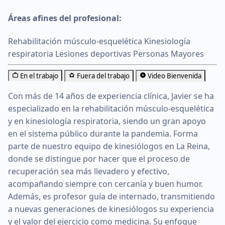
Áreas afines del profesional:
Rehabilitación músculo-esquelética
Kinesiología
respiratoria
Lesiones deportivas
Personas Mayores
En el trabajo
Fuera del trabajo
Video Bienvenida
Con más de 14 años de experiencia clínica, Javier se ha
especializado en la rehabilitación músculo-esquelética
y en kinesiología respiratoria, siendo un gran apoyo
en el sistema público durante la pandemia. Forma
parte de nuestro equipo de kinesiólogos en La Reina,
donde se distingue por hacer que el proceso de
recuperación sea más llevadero y efectivo,
acompañando siempre con cercanía y buen humor.
Además, es profesor guía de internado, transmitiendo
a nuevas generaciones de kinesiólogos su experiencia
y el valor del ejercicio como medicina. Su enfoque