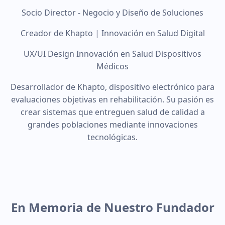
Socio Director - Negocio y Diseño de Soluciones
Creador de Khapto | Innovación en Salud Digital
UX/UI Design
Innovación en Salud
Dispositivos
Médicos
Desarrollador de Khapto, dispositivo electrónico para
evaluaciones objetivas en rehabilitación. Su pasión es
crear sistemas que entreguen salud de calidad a
grandes poblaciones mediante innovaciones
tecnológicas.
En Memoria de Nuestro Fundador