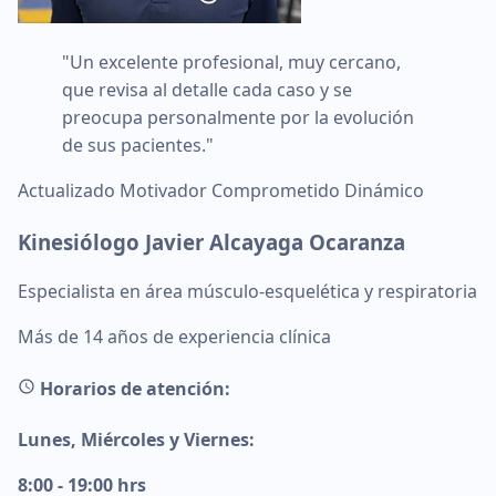
"Un excelente profesional, muy cercano,
que revisa al detalle cada caso y se
preocupa personalmente por la evolución
de sus pacientes."
Actualizado
Motivador
Comprometido
Dinámico
Kinesiólogo Javier Alcayaga Ocaranza
Especialista en área músculo-esquelética y respiratoria
Más de 14 años de experiencia clínica
Horarios de atención:
Lunes, Miércoles y Viernes:
8:00 - 19:00 hrs