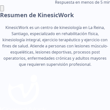
Respuesta en menos de 5 mi
Resumen de KinesicWork
KinesicWork es un centro de kinesiología en La Reina,
Santiago, especializado en rehabilitación física,
kinesiología integral, ejercicio terapéutico y ejercicio con
fines de salud. Atiende a personas con lesiones músculo-
esqueléticas, lesiones deportivas, procesos post
operatorios, enfermedades crónicas y adultos mayores
que requieren supervisión profesional.