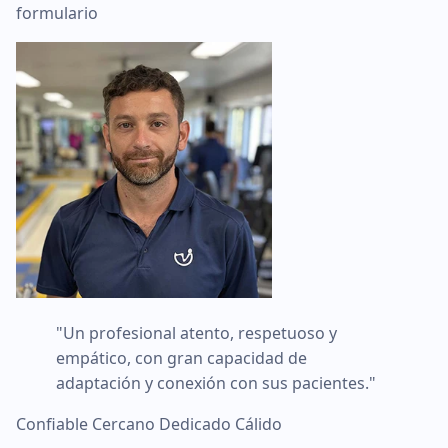
formulario
"Un profesional atento, respetuoso y
empático, con gran capacidad de
adaptación y conexión con sus pacientes."
Confiable
Cercano
Dedicado
Cálido