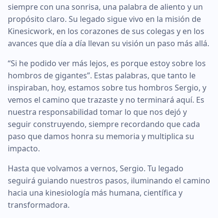
siempre con una sonrisa, una palabra de aliento y un
propósito claro. Su legado sigue vivo en la misión de
Kinesicwork, en los corazones de sus colegas y en los
avances que día a día llevan su visión un paso más allá.
“Si he podido ver más lejos, es porque estoy sobre los
hombros de gigantes”. Estas palabras, que tanto le
inspiraban, hoy, estamos sobre tus hombros Sergio, y
vemos el camino que trazaste y no terminará aquí. Es
nuestra responsabilidad tomar lo que nos dejó y
seguir construyendo, siempre recordando que cada
paso que damos honra su memoria y multiplica su
impacto.
Hasta que volvamos a vernos, Sergio. Tu legado
seguirá guiando nuestros pasos, iluminando el camino
hacia una kinesiología más humana, científica y
transformadora.