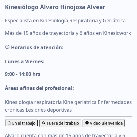
Kinesiólogo Álvaro Hinojosa Alvear
Especialista en Kinesiología Respiratoria y Geriátrica
Más de 15 años de trayectoria y 6 años en Kinesicwork
Horarios de atención:
Lunes a Viernes:
9:00 - 14:00 hrs
Áreas afines del profesional:
Kinesiología respiratoria
Kine geriátrica
Enfermedades
crónicas
Lesiones deportivas
En el trabajo
Fuera del trabajo
Video Bienvenida
Álvaro cuenta con más de 15 años de trayectoria y 6