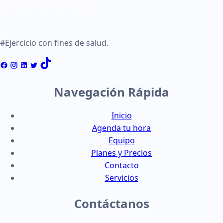
#Ejercicio con fines de salud.
Navegación Rápida
Inicio
Agenda tu hora
Equipo
Planes y Precios
Contacto
Servicios
Contáctanos