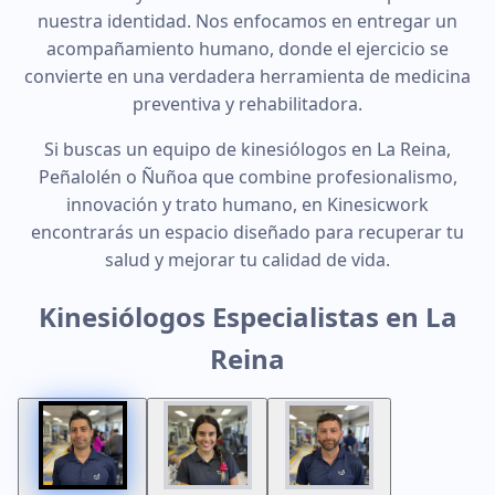
nuestra identidad. Nos enfocamos en entregar un
acompañamiento humano, donde el ejercicio se
convierte en una verdadera herramienta de medicina
preventiva y rehabilitadora.
Si buscas un equipo de kinesiólogos en La Reina,
Peñalolén o Ñuñoa que combine profesionalismo,
innovación y trato humano, en Kinesicwork
encontrarás un espacio diseñado para recuperar tu
salud y mejorar tu calidad de vida.
Kinesiólogos Especialistas en La
Reina