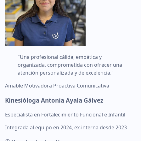
"Una profesional cálida, empática y
organizada, comprometida con ofrecer una
atención personalizada y de excelencia."
Amable
Motivadora
Proactiva
Comunicativa
Kinesióloga Antonia Ayala Gálvez
Especialista en Fortalecimiento Funcional e Infantil
Integrada al equipo en 2024, ex-interna desde 2023