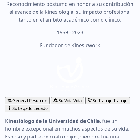
Reconocimiento póstumo en honor a su contribución
al avance de la kinesiología, su impacto profesional
tanto en el ámbito académico como clínico.
1959 - 2023
Fundador de Kinesicwork
General
Resumen
Su Vida
Vida
Su Trabajo
Trabajo
Su Legado
Legado
Kinesiólogo de la Universidad de Chile
, fue un
hombre excepcional en muchos aspectos de su vida.
Esposo y padre de cuatro hijos, siempre fue una