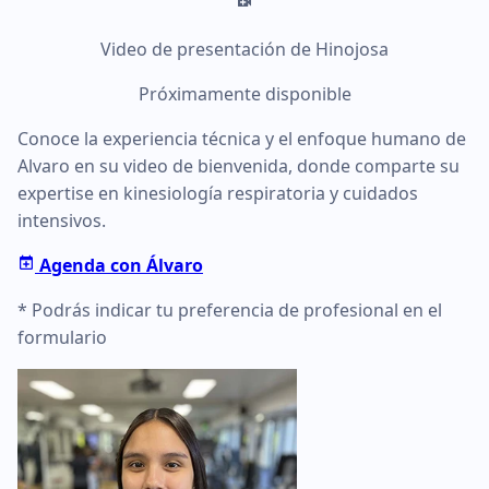
Video de presentación de Hinojosa
Próximamente disponible
Conoce la experiencia técnica y el enfoque humano de
Alvaro en su video de bienvenida, donde comparte su
expertise en kinesiología respiratoria y cuidados
intensivos.
Agenda con Álvaro
* Podrás indicar tu preferencia de profesional en el
formulario