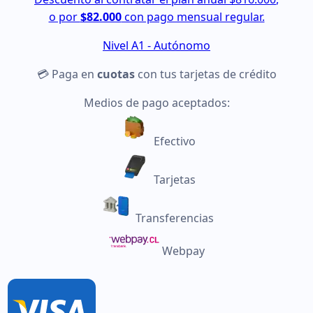
o por
$82.000
con pago mensual regular.
Nivel A1 - Autónomo
💳 Paga en
cuotas
con tus tarjetas de crédito
Medios de pago aceptados:
Efectivo
Tarjetas
Transferencias
Webpay