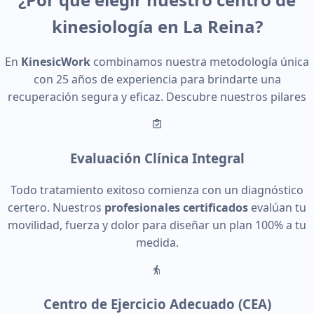
kinesiología en La Reina
?
En
KinesicWork
combinamos nuestra metodología única
con 25 años de experiencia para brindarte una
recuperación segura y eficaz. Descubre nuestros pilares
Evaluación Clínica Integral
Todo tratamiento exitoso comienza con un diagnóstico
certero. Nuestros
profesionales certificados
evalúan tu
movilidad, fuerza y dolor para diseñar un plan 100% a tu
medida.
Centro de Ejercicio Adecuado (CEA)