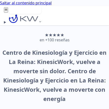
Saltar al contenido principal
Agenda aquí
en +100 reseñas
Centro de Kinesiología y Ejercicio en
La Reina: KinesicWork, vuelve a
moverte sin dolor.
Centro de
Kinesiología y Ejercicio
en La Reina:
KinesicWork, vuelve a moverte
con
energía