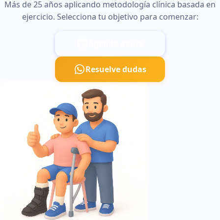
Más de 25 años aplicando metodología clínica basada en
ejercicio. Selecciona tu objetivo para comenzar:
Agenda ahora
Resuelve dudas