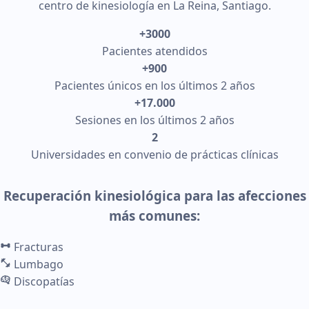
centro de kinesiología en La Reina, Santiago.
+3000
Pacientes atendidos
+900
Pacientes únicos en los últimos 2 años
+17.000
Sesiones en los últimos 2 años
2
Universidades en convenio de prácticas clínicas
Recuperación kinesiológica para las afecciones
más comunes:
Fracturas
Lumbago
Discopatías