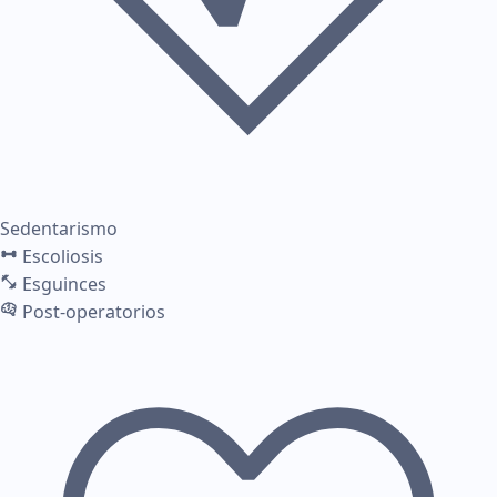
Sedentarismo
Escoliosis
Esguinces
Post-operatorios