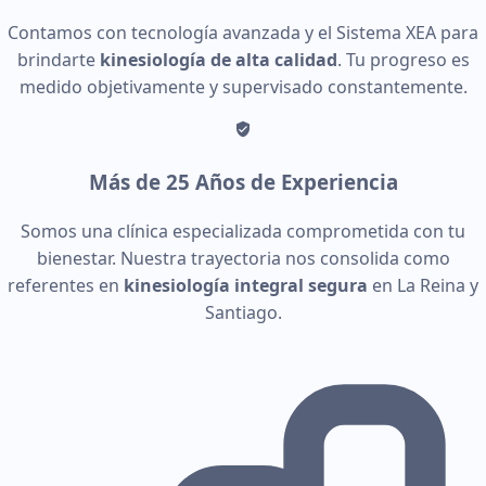
Contamos con tecnología avanzada y el Sistema XEA para
brindarte
kinesiología de alta calidad
. Tu progreso es
medido objetivamente y supervisado constantemente.
Más de 25 Años de Experiencia
Somos una clínica especializada comprometida con tu
bienestar. Nuestra trayectoria nos consolida como
referentes en
kinesiología integral segura
en La Reina y
Santiago.