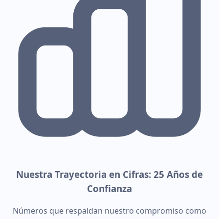
Nuestra Trayectoria en Cifras: 25 Años de
Confianza
Números que respaldan nuestro compromiso como