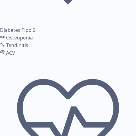
Diabetes Tipo 2
Osteopenia
Tendinitis
ACV