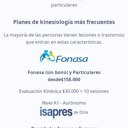
particulares
Planes de kinesiología más frecuentes
La mayoría de las personas tienen lesiones o trastornos
que entran en estas características.
Fonasa (sin bono) y Particulares
desde
$158.000
Evaluación Kinésica $30.000 + 10 sesiones
Nivel A1 - Autónomo