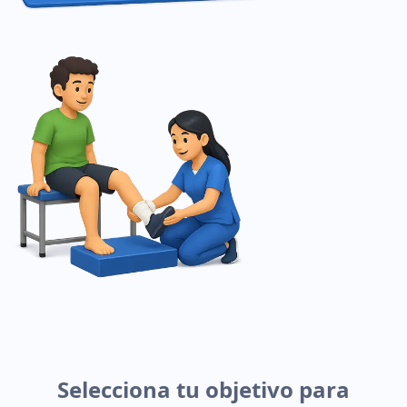
Selecciona tu objetivo para