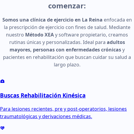
comenzar:
Somos una clínica de ejercicio en La Reina
enfocada en
la prescripción de ejercicio con fines de salud. Mediante
nuestro
Método XEA
y software propietario, creamos
rutinas únicas y personalizadas. Ideal para
adultos
mayores, personas con enfermedades crónicas
y
pacientes en rehabilitación que buscan cuidar su salud a
largo plazo.
Buscas Rehabilitación Kinésica
Para lesiones recientes, pre y post-operatorios, lesiones
traumatológicas y derivaciones médicas.