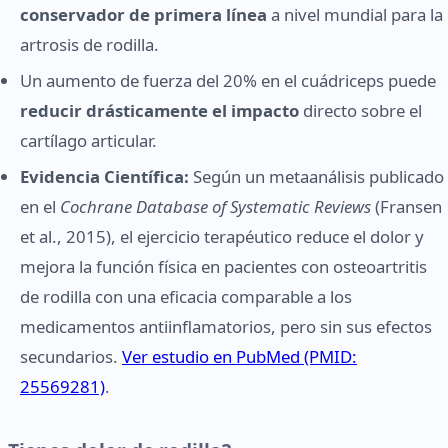
conservador de primera línea
a nivel mundial para la
artrosis de rodilla.
Un aumento de fuerza del 20% en el cuádriceps puede
reducir drásticamente el impacto
directo sobre el
cartílago articular.
Evidencia Científica:
Según un metaanálisis publicado
en el
Cochrane Database of Systematic Reviews
(Fransen
et al., 2015), el ejercicio terapéutico reduce el dolor y
mejora la función física en pacientes con osteoartritis
de rodilla con una eficacia comparable a los
medicamentos antiinflamatorios, pero sin sus efectos
secundarios.
Ver estudio en PubMed (PMID:
25569281)
.