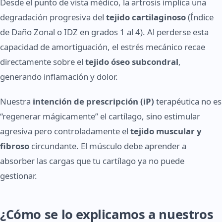
Desde el punto de vista médico, la artrosis implica una
degradación progresiva del
tejido cartilaginoso
(Índice
de Daño Zonal o IDZ en grados 1 al 4). Al perderse esta
capacidad de amortiguación, el estrés mecánico recae
directamente sobre el
tejido óseo subcondral
,
generando inflamación y dolor.
Nuestra
intención de prescripción (iP)
terapéutica no es
“regenerar mágicamente” el cartílago, sino estimular
agresiva pero controladamente el
tejido muscular y
fibroso
circundante. El músculo debe aprender a
absorber las cargas que tu cartílago ya no puede
gestionar.
¿Cómo se lo explicamos a nuestros