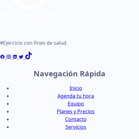
#Ejercicio con fines de salud.
Navegación Rápida
Inicio
Agenda tu hora
Equipo
Planes y Precios
Contacto
Servicios