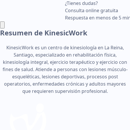
¿Tienes dudas?
Consulta online gratuita
Respuesta en menos de 5 mi
Resumen de KinesicWork
KinesicWork es un centro de kinesiología en La Reina,
Santiago, especializado en rehabilitación física,
kinesiología integral, ejercicio terapéutico y ejercicio con
fines de salud. Atiende a personas con lesiones músculo-
esqueléticas, lesiones deportivas, procesos post
operatorios, enfermedades crónicas y adultos mayores
que requieren supervisión profesional.