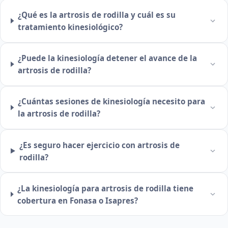
¿Qué es la artrosis de rodilla y cuál es su
tratamiento kinesiológico?
¿Puede la kinesiología detener el avance de la
artrosis de rodilla?
¿Cuántas sesiones de kinesiología necesito para
la artrosis de rodilla?
¿Es seguro hacer ejercicio con artrosis de
rodilla?
¿La kinesiología para artrosis de rodilla tiene
cobertura en Fonasa o Isapres?