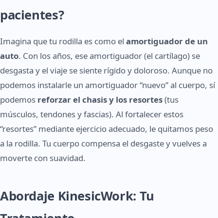
pacientes?
Imagina que tu rodilla es como el
amortiguador de un
auto
. Con los años, ese amortiguador (el cartílago) se
desgasta y el viaje se siente rígido y doloroso. Aunque no
podemos instalarle un amortiguador “nuevo” al cuerpo, sí
podemos
reforzar el chasis y los resortes
(tus
músculos, tendones y fascias). Al fortalecer estos
“resortes” mediante ejercicio adecuado, le quitamos peso
a la rodilla. Tu cuerpo compensa el desgaste y vuelves a
moverte con suavidad.
Abordaje KinesicWork: Tu