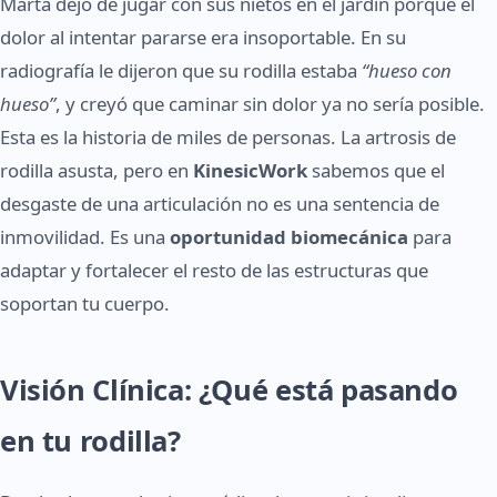
Marta dejó de jugar con sus nietos en el jardín porque el
dolor al intentar pararse era insoportable. En su
radiografía le dijeron que su rodilla estaba
“hueso con
hueso”
, y creyó que caminar sin dolor ya no sería posible.
Esta es la historia de miles de personas. La artrosis de
rodilla asusta, pero en
KinesicWork
sabemos que el
desgaste de una articulación no es una sentencia de
inmovilidad. Es una
oportunidad biomecánica
para
adaptar y fortalecer el resto de las estructuras que
soportan tu cuerpo.
Visión Clínica: ¿Qué está pasando
en tu rodilla?