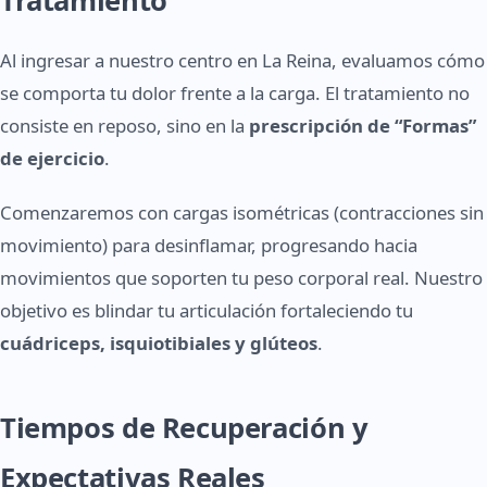
Tratamiento
Al ingresar a nuestro centro en La Reina, evaluamos cómo
se comporta tu dolor frente a la carga. El tratamiento no
consiste en reposo, sino en la
prescripción de “Formas”
de ejercicio
.
Comenzaremos con cargas isométricas (contracciones sin
movimiento) para desinflamar, progresando hacia
movimientos que soporten tu peso corporal real. Nuestro
objetivo es blindar tu articulación fortaleciendo tu
cuádriceps, isquiotibiales y glúteos
.
Tiempos de Recuperación y
Expectativas Reales