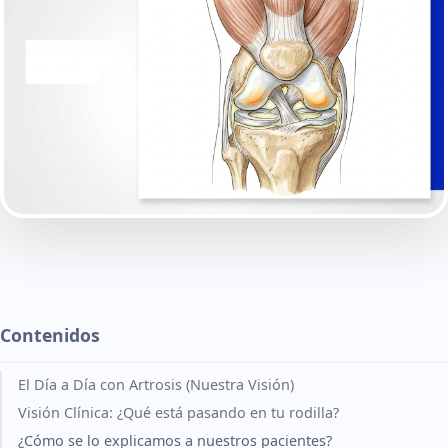
Contenidos
El Día a Día con Artrosis (Nuestra Visión)
Visión Clínica: ¿Qué está pasando en tu rodilla?
¿Cómo se lo explicamos a nuestros pacientes?