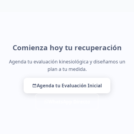
Comienza hoy tu recuperación
Agenda tu evaluación kinesiológica y diseñamos un
plan a tu medida.
Agenda tu Evaluación Inicial
WhatsApp Directo