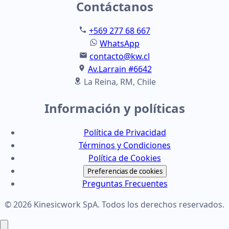
Contáctanos
+569 277 68 667
WhatsApp
contacto@kw.cl
Av.Larrain #6642
La Reina, RM, Chile
Información y políticas
Política de Privacidad
Términos y Condiciones
Política de Cookies
Preferencias de cookies
Preguntas Frecuentes
© 2026 Kinesicwork SpA. Todos los derechos reservados.