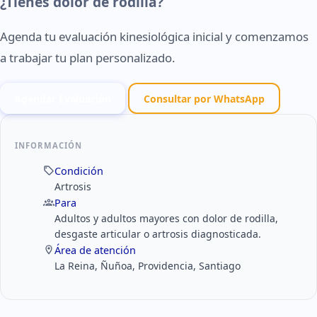
¿Tienes dolor de rodilla?
Agenda tu evaluación kinesiológica inicial y comenzamos
a trabajar tu plan personalizado.
Agendar Evaluación
Consultar por WhatsApp
INFORMACIÓN
Condición
Artrosis
Para
Adultos y adultos mayores con dolor de rodilla,
desgaste articular o artrosis diagnosticada.
Área de atención
La Reina, Ñuñoa, Providencia, Santiago