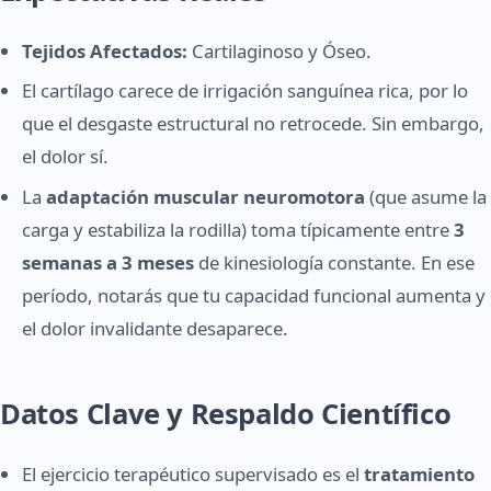
Tejidos Afectados:
Cartilaginoso y Óseo.
El cartílago carece de irrigación sanguínea rica, por lo
que el desgaste estructural no retrocede. Sin embargo,
el dolor sí.
La
adaptación muscular neuromotora
(que asume la
carga y estabiliza la rodilla) toma típicamente entre
3
semanas a 3 meses
de kinesiología constante. En ese
período, notarás que tu capacidad funcional aumenta y
el dolor invalidante desaparece.
Datos Clave y Respaldo Científico
El ejercicio terapéutico supervisado es el
tratamiento