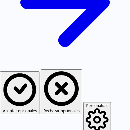
Personalizar
Aceptar opcionales
Rechazar opcionales