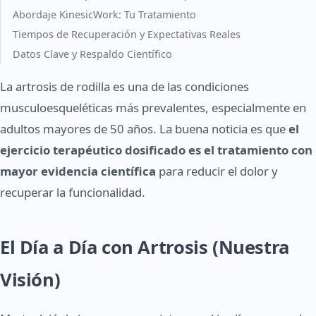
Abordaje KinesicWork: Tu Tratamiento
Tiempos de Recuperación y Expectativas Reales
Datos Clave y Respaldo Científico
La artrosis de rodilla es una de las condiciones
musculoesqueléticas más prevalentes, especialmente en
adultos mayores de 50 años. La buena noticia es que
el
ejercicio terapéutico dosificado es el tratamiento con
mayor evidencia científica
para reducir el dolor y
recuperar la funcionalidad.
El Día a Día con Artrosis (Nuestra
Visión)