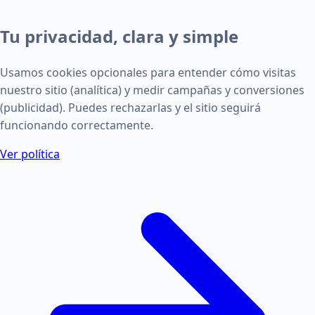
Tu privacidad, clara y simple
Usamos cookies opcionales para entender cómo visitas
nuestro sitio (analítica) y medir campañas y conversiones
(publicidad). Puedes rechazarlas y el sitio seguirá
funcionando correctamente.
Ver política